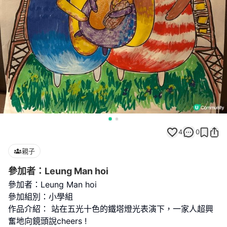
4
0
親子
參加者：Leung Man hoi
參加者：Leung Man hoi
參加組別：小學組
作品介紹： 站在五光十色的鐵塔燈光表演下，一家人超興
奮地向鏡頭說cheers !