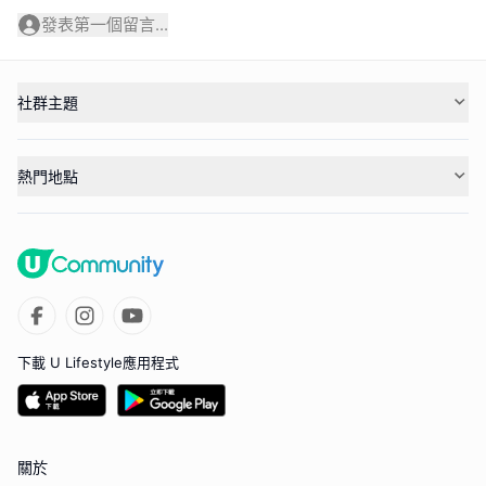
發表第一個留言...
社群主題
熱門地點
下載 U Lifestyle應用程式
關於