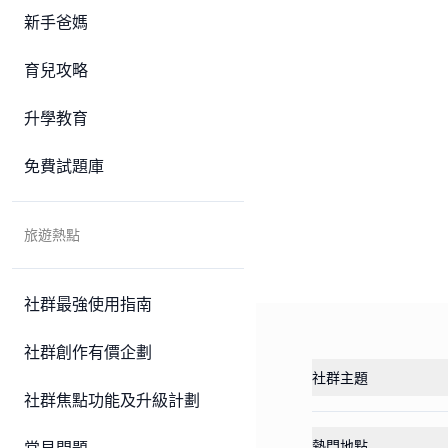
新手爸媽
育兒攻略
升學教育
免費試題庫
旅遊熱點
社群最強使用指南
社群創作有價企劃
社群主題
社群焦點功能及升級計劃
熱門地點