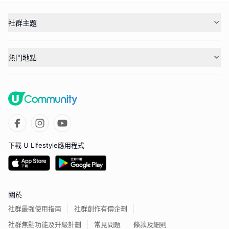
社群主題
熱門地點
下載 U Lifestyle應用程式
關於
社群最強使用指南
社群創作有價企劃
社群焦點功能及升級計劃
常見問題
條款及細則