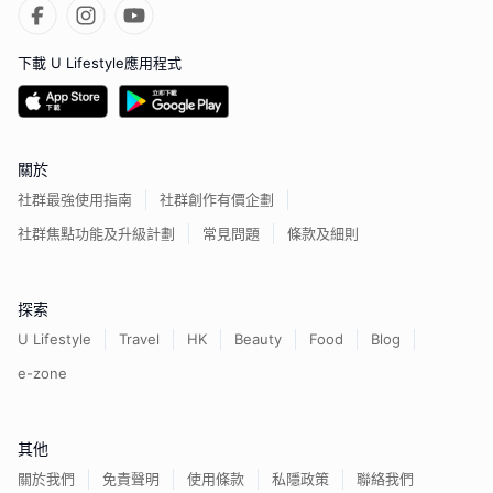
下載 U Lifestyle應用程式
關於
社群最強使用指南
社群創作有價企劃
社群焦點功能及升級計劃
常見問題
條款及細則
探索
U Lifestyle
Travel
HK
Beauty
Food
Blog
e-zone
其他
關於我們
免責聲明
使用條款
私隱政策
聯絡我們