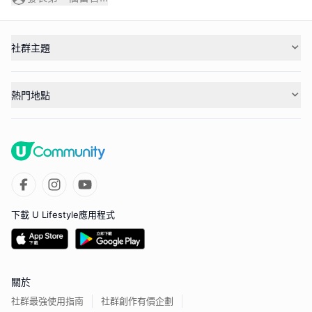
社群主題
熱門地點
下載 U Lifestyle應用程式
關於
社群最強使用指南
社群創作有價企劃