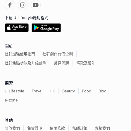
下載 U Lifestyle應用程式
關於
社群最強使用指南
社群創作有價企劃
社群焦點功能及升級計劃
常見問題
條款及細則
探索
U Lifestyle
Travel
HK
Beauty
Food
Blog
e-zone
其他
關於我們
免責聲明
使用條款
私隱政策
聯絡我們