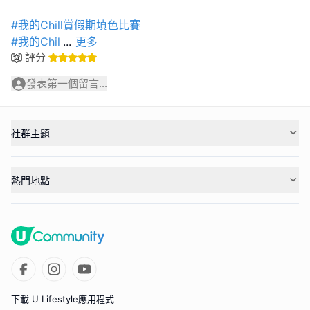
#我的Chill賞假期填色比賽
#我的Chil
...
更多
評分
發表第一個留言...
社群主題
熱門地點
下載 U Lifestyle應用程式