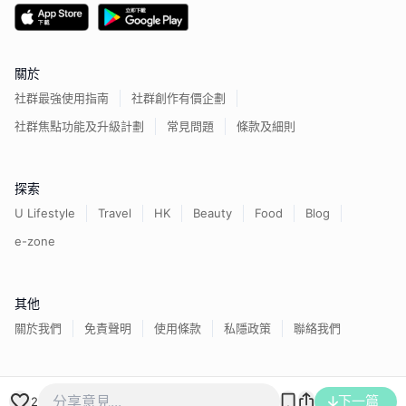
關於
社群最強使用指南
社群創作有價企劃
社群焦點功能及升級計劃
常見問題
條款及細則
探索
U Lifestyle
Travel
HK
Beauty
Food
Blog
e-zone
其他
關於我們
免責聲明
使用條款
私隱政策
聯絡我們
香港經濟日報版權所有©
2026
下一篇
2