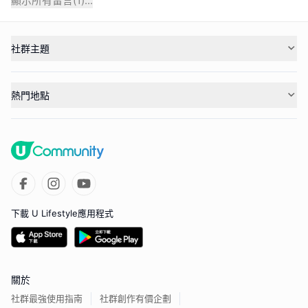
顯示所有留言(
1
)...
社群主題
熱門地點
下載 U Lifestyle應用程式
關於
社群最強使用指南
社群創作有價企劃