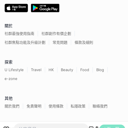
關於
社群最強使用指南
社群創作有價企劃
社群焦點功能及升級計劃
常見問題
條款及細則
探索
U Lifestyle
Travel
HK
Beauty
Food
Blog
e-zone
其他
關於我們
免責聲明
使用條款
私隱政策
聯絡我們