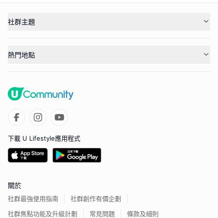
社群主題
熱門地點
下載 U Lifestyle應用程式
關於
社群最強使用指南
社群創作有價企劃
社群焦點功能及升級計劃
常見問題
條款及細則