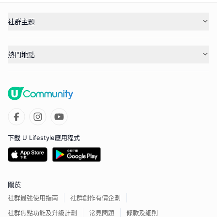
社群主題
熱門地點
下載 U Lifestyle應用程式
關於
社群最強使用指南
社群創作有價企劃
社群焦點功能及升級計劃
常見問題
條款及細則