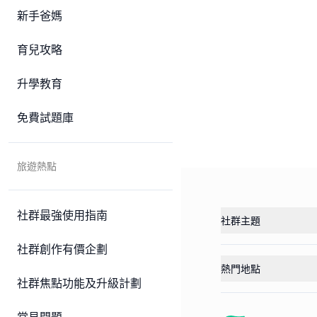
新手爸媽
育兒攻略
升學教育
免費試題庫
旅遊熱點
社群最強使用指南
社群主題
社群創作有價企劃
熱門地點
社群焦點功能及升級計劃