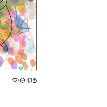
Next slide
返回帖文
4
0