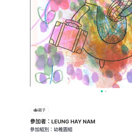
親子
參加者：LEUNG HAY NAM
參加組別：幼稚園組