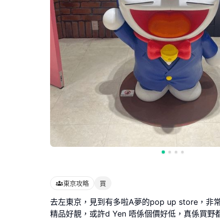
東京攻略
買
去左東京，見到有多啦A夢的pop up store，