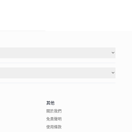
其他
關於我們
免責聲明
使用條款