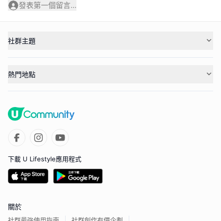
發表第一個留言...
社群主題
熱門地點
下載 U Lifestyle應用程式
關於
社群最強使用指南
社群創作有價企劃