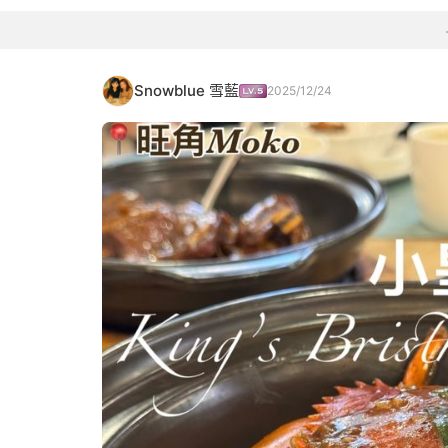
Snowblue 雪藍
2025/12/24