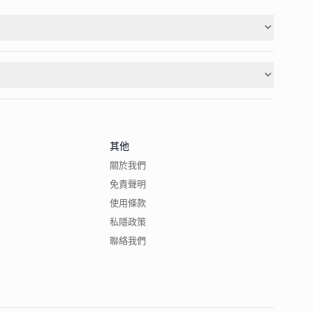
其他
關於我們
免責聲明
使用條款
私隱政策
聯絡我們