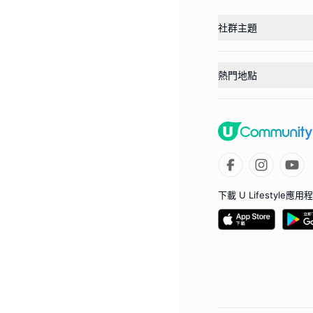
社群主題
熱門地點
下載 U Lifestyle應用