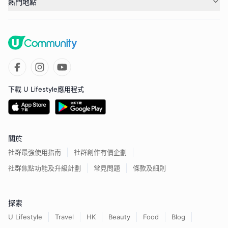
熱門地點
下載 U Lifestyle應用程式
關於
社群最強使用指南
社群創作有價企劃
社群焦點功能及升級計劃
常見問題
條款及細則
探索
U Lifestyle
Travel
HK
Beauty
Food
Blog