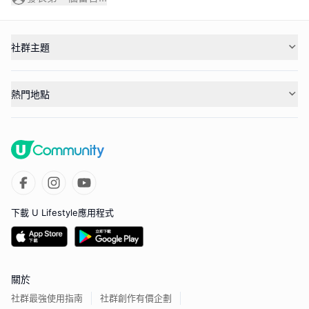
社群主題
熱門地點
下載 U Lifestyle應用程式
關於
社群最強使用指南
社群創作有價企劃