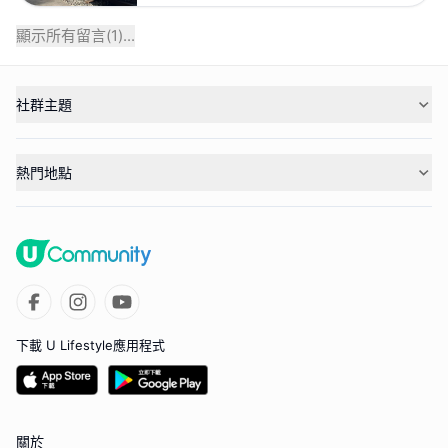
顯示所有留言(
1
)...
社群主題
熱門地點
下載 U Lifestyle應用程式
關於