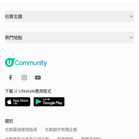
社群主題
熱門地點
下載 U Lifestyle應用程式
關於
社群最強使用指南
社群創作有價企劃
社群焦點功能及升級計劃
常見問題
條款及細則