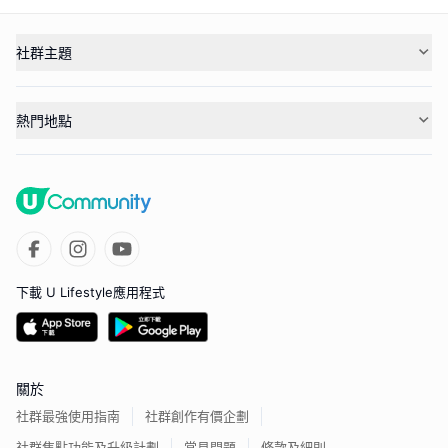
社群主題
熱門地點
下載 U Lifestyle應用程式
關於
社群最強使用指南
社群創作有價企劃
社群焦點功能及升級計劃
常見問題
條款及細則