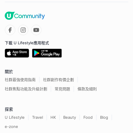
下載 U Lifestyle應用程式
關於
社群最強使用指南
社群創作有價企劃
社群焦點功能及升級計劃
常見問題
條款及細則
探索
U Lifestyle
Travel
HK
Beauty
Food
Blog
e-zone