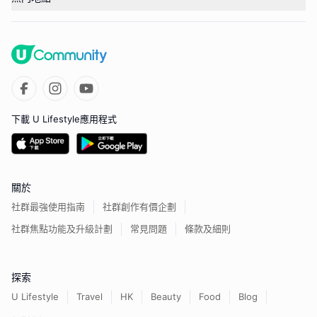
下載 U Lifestyle應用程式
關於
社群最強使用指南
社群創作有價企劃
社群焦點功能及升級計劃
常見問題
條款及細則
探索
U Lifestyle
Travel
HK
Beauty
Food
Blog