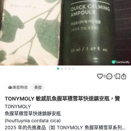
6
1
美妝時尚
美妝
TONYMOLY 敏感肌魚腥草積雪草快速鎮安瓶，贊
TONYMOLY
魚腥草積雪草快速鎮靜安瓶
(houttuynia cordata cica)
2025 年的先進產品（如 TONYMOLY 魚腥草積雪草系列
...