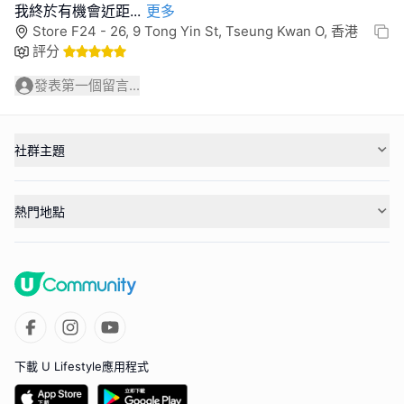
我終於有機會近距
...
更多
Store F24 - 26, 9 Tong Yin St, Tseung Kwan O, 香港
評分
發表第一個留言...
社群主題
熱門地點
下載 U Lifestyle應用程式