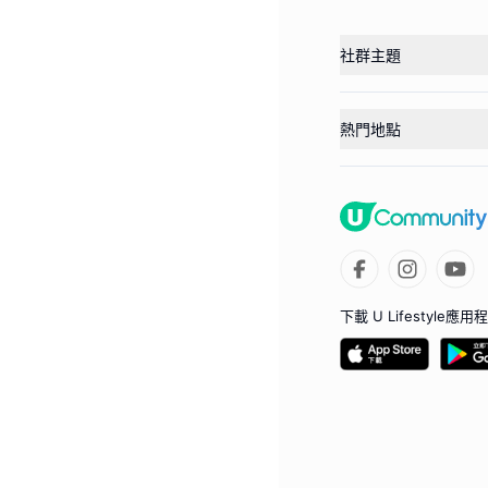
社群主題
熱門地點
下載 U Lifestyle應用