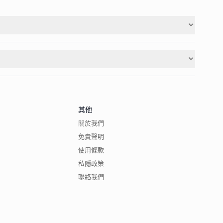
其他
關於我們
免責聲明
使用條款
私隱政策
聯絡我們