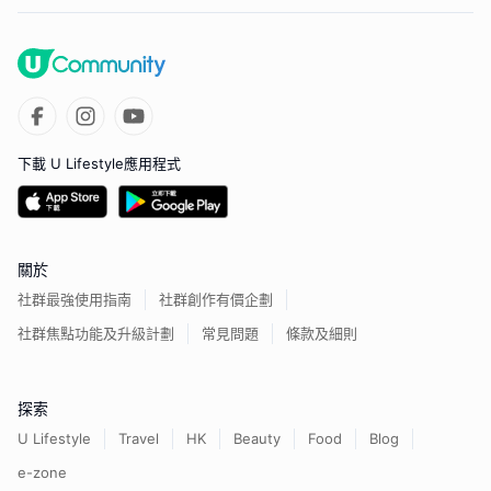
下載 U Lifestyle應用程式
關於
社群最強使用指南
社群創作有價企劃
社群焦點功能及升級計劃
常見問題
條款及細則
探索
U Lifestyle
Travel
HK
Beauty
Food
Blog
e-zone