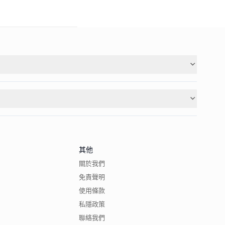
其他
關於我們
免責聲明
使用條款
私隱政策
聯絡我們