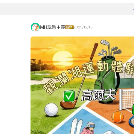
MH玩樂主義
2025/12/18