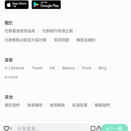
關於
社群最強使用指南
社群創作有價企劃
社群焦點功能及升級計劃
常見問題
條款及細則
探索
U Lifestyle
Travel
HK
Beauty
Food
Blog
e-zone
其他
關於我們
免責聲明
使用條款
私隱政策
聯絡我們
香港經濟日報版權所有©
2026
下一篇
0