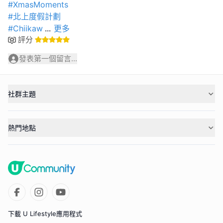
#XmasMoments
#北上度假計劃
#Chiikaw
...
更多
評分
發表第一個留言...
社群主題
熱門地點
下載 U Lifestyle應用程式