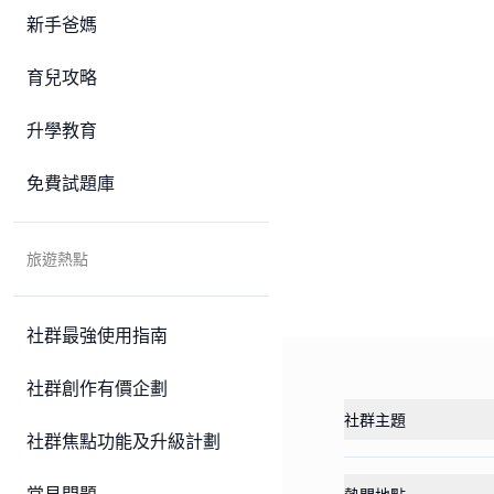
新手爸媽
育兒攻略
升學教育
免費試題庫
旅遊熱點
社群最強使用指南
社群創作有價企劃
社群主題
社群焦點功能及升級計劃