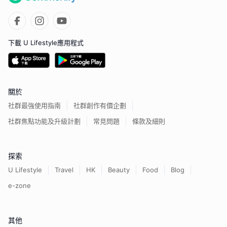
下載 U Lifestyle應用程式
關於
社群最強使用指南
社群創作有價企劃
社群焦點功能及升級計劃
常見問題
條款及細則
探索
U Lifestyle
Travel
HK
Beauty
Food
Blog
e-zone
其他