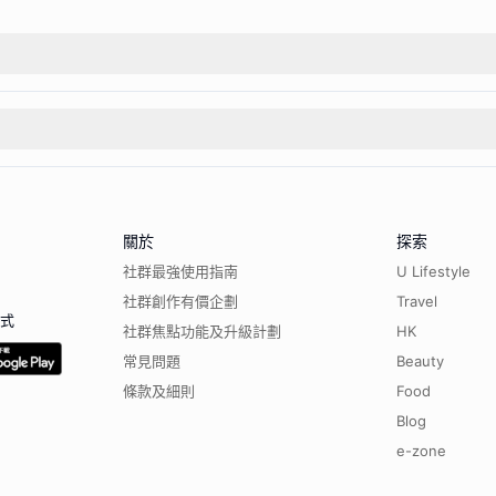
關於
探索
社群最強使用指南
U Lifestyle
社群創作有價企劃
Travel
程式
社群焦點功能及升級計劃
HK
常見問題
Beauty
條款及細則
Food
Blog
e-zone