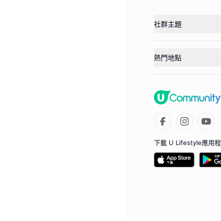
社群主題
熱門地點
下載 U Lifestyle應用