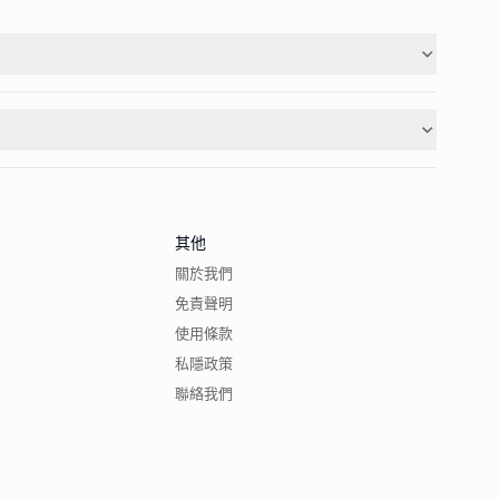
其他
關於我們
免責聲明
使用條款
私隱政策
聯絡我們