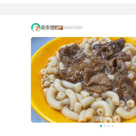
梁崇禮
2025/12/20