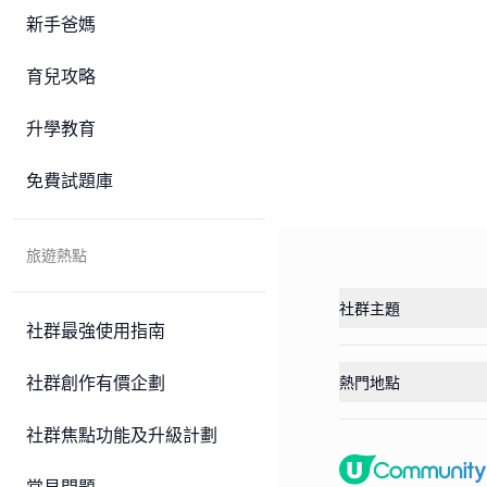
新手爸媽
育兒攻略
升學教育
免費試題庫
旅遊熱點
社群主題
社群最強使用指南
社群創作有價企劃
熱門地點
社群焦點功能及升級計劃