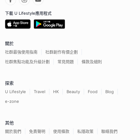
下載 U Lifestyle應用程式
關於
社群最強使用指南
社群創作有價企劃
社群焦點功能及升級計劃
常見問題
條款及細則
探索
U Lifestyle
Travel
HK
Beauty
Food
Blog
e-zone
其他
關於我們
免責聲明
使用條款
私隱政策
聯絡我們