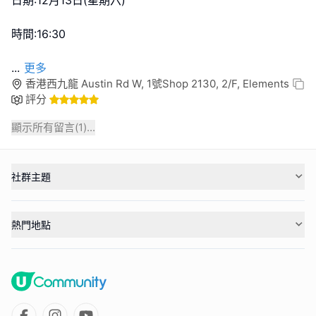
日期:12月13日(星期六)
時間:16:30
...
更多
香港西九龍 Austin Rd W, 1號Shop 2130, 2/F, Elements
評分
顯示所有留言(
1
)...
社群主題
熱門地點