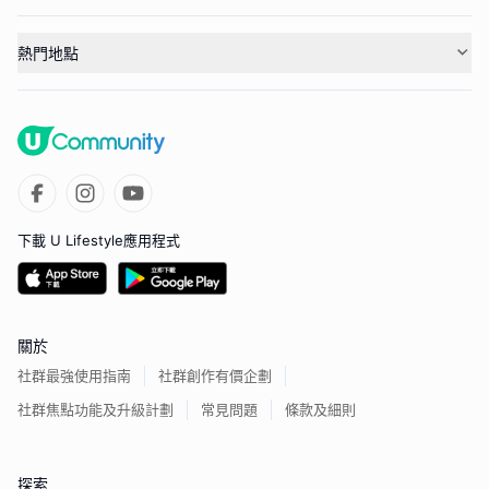
熱門地點
下載 U Lifestyle應用程式
關於
社群最強使用指南
社群創作有價企劃
社群焦點功能及升級計劃
常見問題
條款及細則
探索