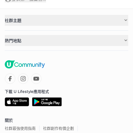
社群主題
熱門地點
下載 U Lifestyle應用程式
關於
社群最強使用指南
社群創作有價企劃