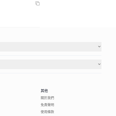
其他
關於我們
免責聲明
使用條款