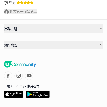
評分
發表第一個留言...
社群主題
熱門地點
下載 U Lifestyle應用程式