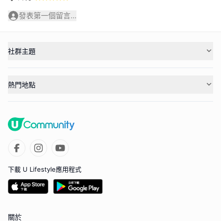
發表第一個留言...
社群主題
熱門地點
下載 U Lifestyle應用程式
關於