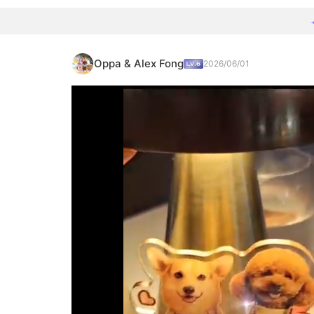
Oppa & Alex Fong
2026/06/01