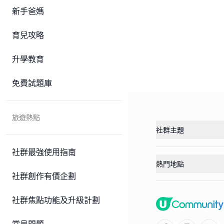
新手爸媽
育兒攻略
升學教育
免費試題庫
旅遊熱點
社群主題
社群最強使用指南
熱門地點
社群創作有價企劃
社群焦點功能及升級計劃