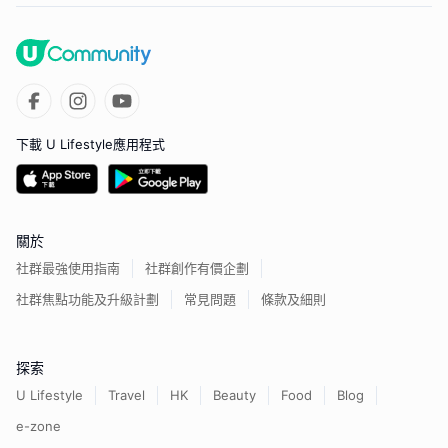
下載 U Lifestyle應用程式
關於
社群最強使用指南
社群創作有價企劃
社群焦點功能及升級計劃
常見問題
條款及細則
探索
U Lifestyle
Travel
HK
Beauty
Food
Blog
e-zone