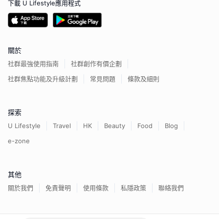
下載 U Lifestyle應用程式
關於
社群最強使用指南
社群創作有價企劃
社群焦點功能及升級計劃
常見問題
條款及細則
探索
U Lifestyle
Travel
HK
Beauty
Food
Blog
e-zone
其他
關於我們
免責聲明
使用條款
私隱政策
聯絡我們