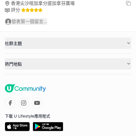
香港尖沙咀加拿分道加拿芬廣場
評分
發表第一個留言...
社群主題
熱門地點
下載 U Lifestyle應用程式