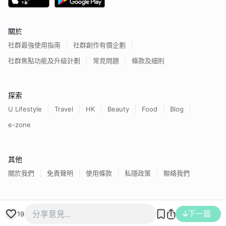
關於
社群最強使用指南
社群創作有價企劃
社群焦點功能及升級計劃
常見問題
條款及細則
探索
U Lifestyle
Travel
HK
Beauty
Food
Blog
e-zone
其他
關於我們
免責聲明
使用條款
私隱政策
聯絡我們
香港經濟日報版權所有©
2026
下一篇
19