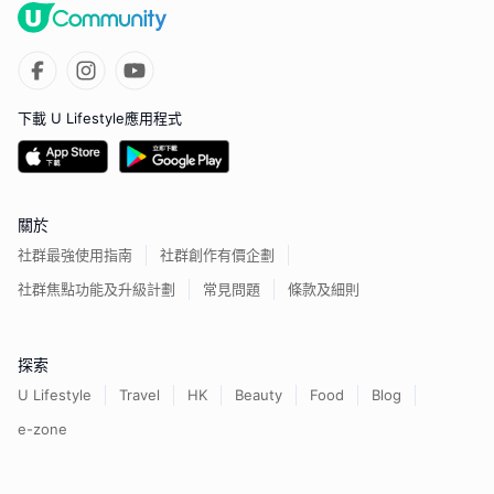
下載 U Lifestyle應用程式
關於
社群最強使用指南
社群創作有價企劃
社群焦點功能及升級計劃
常見問題
條款及細則
探索
U Lifestyle
Travel
HK
Beauty
Food
Blog
e-zone