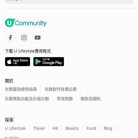
下載 U Lifestyle應用程式
關於
社群最強使用指南
社群創作有價企劃
社群焦點功能及升級計劃
常見問題
條款及細則
探索
U Lifestyle
Travel
HK
Beauty
Food
Blog
e-zone