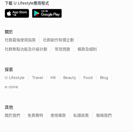
下載 U Lifestyle應用程式
關於
社群最強使用指南
社群創作有價企劃
社群焦點功能及升級計劃
常見問題
條款及細則
探索
U Lifestyle
Travel
HK
Beauty
Food
Blog
e-zone
其他
關於我們
免責聲明
使用條款
私隱政策
聯絡我們