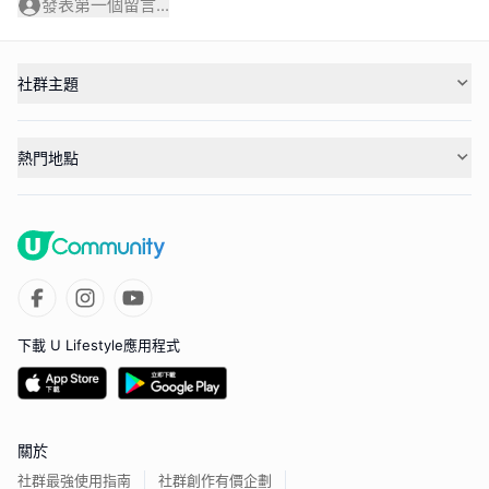
發表第一個留言...
社群主題
熱門地點
下載 U Lifestyle應用程式
關於
社群最強使用指南
社群創作有價企劃